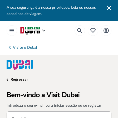
A sua segurança é a nossa prioridade.
Leia os nossos
conselhos de viagem
.
Visite o Dubai
Regressar
Bem-vindo a Visit Dubai
Introduza o seu e-mail para iniciar sessão ou se registar