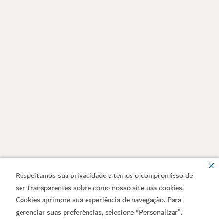
Respeitamos sua privacidade e temos o compromisso de
ser transparentes sobre como nosso site usa cookies.
Cookies aprimore sua experiência de navegação. Para
gerenciar suas preferências, selecione “Personalizar”.