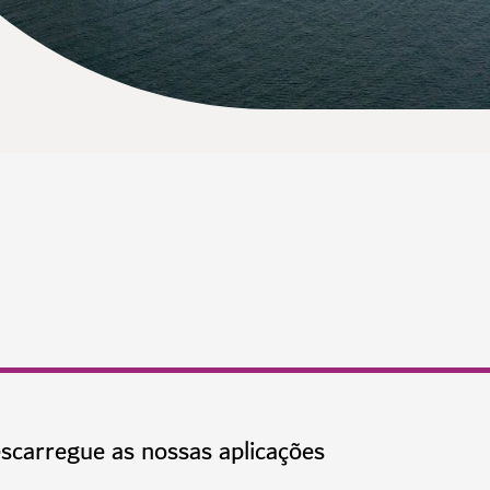
scarregue as nossas aplicações