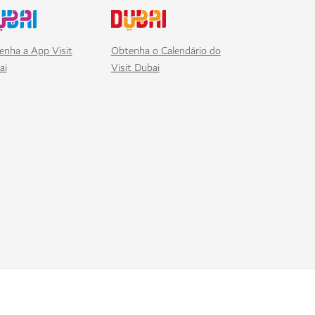
enha a App Visit
Obtenha o Calendário do
ai
Visit Dubai