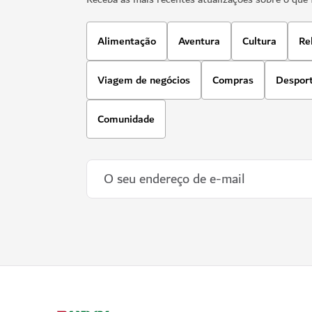
Alimentação
Aventura
Cultura
Re
Viagem de negócios
Compras
Despor
Comunidade