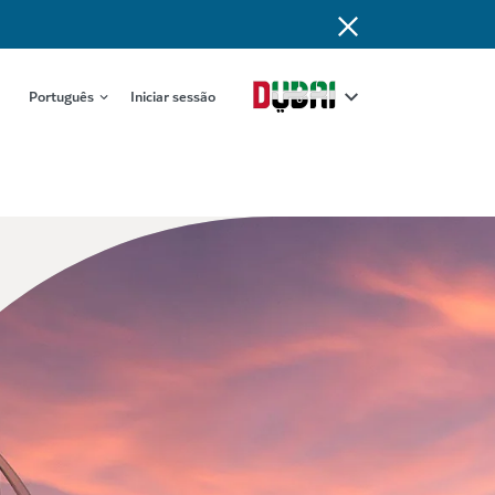
Português
Iniciar sessão