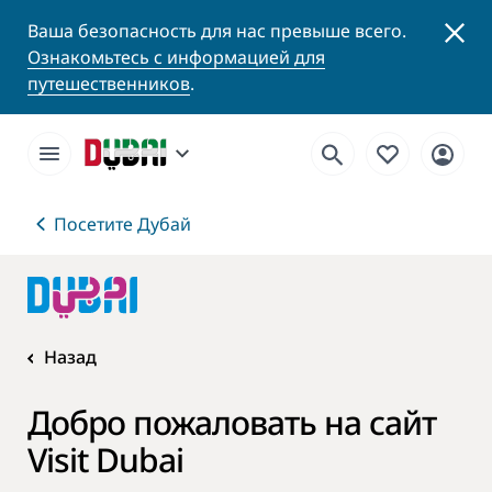
Ваша безопасность для нас превыше всего.
Ознакомьтесь с информацией для
путешественников
.
Посетите Дубай
Назад
Добро пожаловать на сайт
Visit Dubai