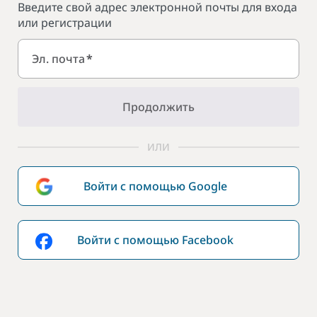
Введите свой адрес электронной почты для входа
или регистрации
Эл. почта
*
Продолжить
ИЛИ
Войти с помощью Google
Войти с помощью Facebook