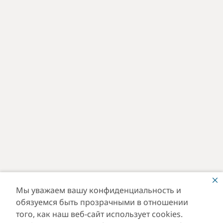
Мы уважаем вашу конфиденциальность и
обязуемся быть прозрачными в отношении
того, как наш веб-сайт использует cookies.