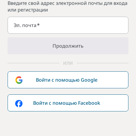
Введите свой адрес электронной почты для входа
или регистрации
Эл. почта
*
Продолжить
ИЛИ
Войти с помощью Google
Войти с помощью Facebook