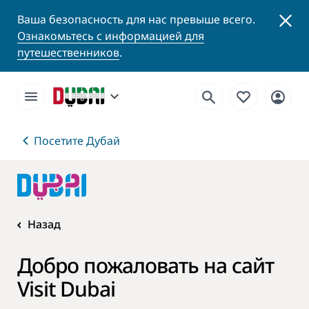
Ваша безопасность для нас превыше всего.
Ознакомьтесь с информацией для
путешественников
.
Посетите Дубай
Назад
Добро пожаловать на сайт
Visit Dubai