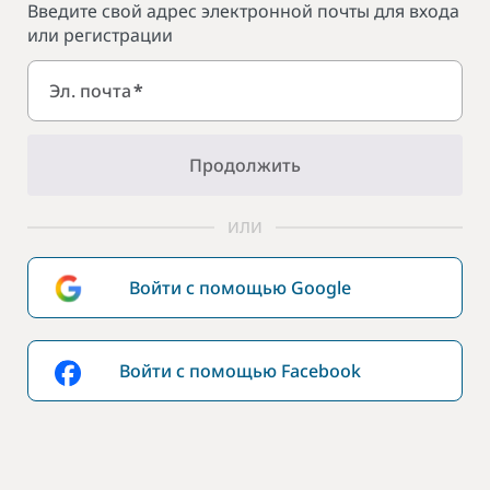
Введите свой адрес электронной почты для входа
или регистрации
Эл. почта
*
Продолжить
ИЛИ
Войти с помощью Google
Войти с помощью Facebook