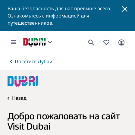
Ваша безопасность для нас превыше всего.
Ознакомьтесь с информацией для
путешественников
.
Посетите Дубай
Назад
Добро пожаловать на сайт
Visit Dubai