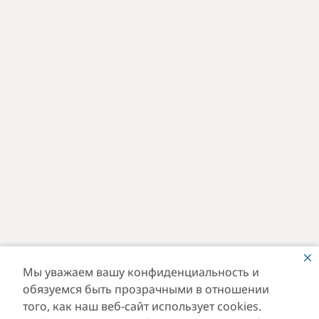
Мы уважаем вашу конфиденциальность и
обязуемся быть прозрачными в отношении
того, как наш веб-сайт использует cookies.