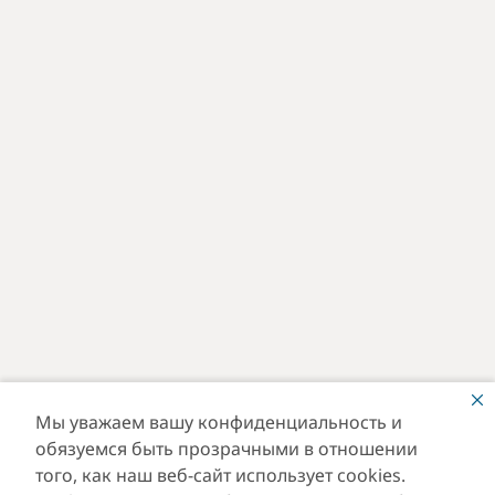
Мы уважаем вашу конфиденциальность и
обязуемся быть прозрачными в отношении
того, как наш веб-сайт использует cookies.