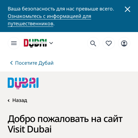
Ваша безопасность для нас превыше всего.
Ознакомьтесь с информацией для
путешественников
.
Посетите Дубай
Назад
Добро пожаловать на сайт
Visit Dubai