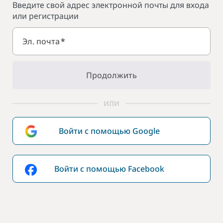
Введите свой адрес электронной почты для входа
или регистрации
Эл. почта
*
Продолжить
ИЛИ
Войти с помощью Google
Войти с помощью Facebook