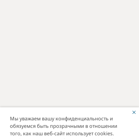
Мы уважаем вашу конфиденциальность и
обязуемся быть прозрачными в отношении
того, как наш веб-сайт использует cookies.