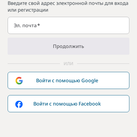
Введите свой адрес электронной почты для входа
или регистрации
Эл. почта
*
Продолжить
ИЛИ
Войти с помощью Google
Войти с помощью Facebook