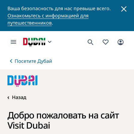
Ваша безопасность для нас превыше всего.
Ознакомьтесь с информацией для
путешественников
.
Посетите Дубай
Назад
Добро пожаловать на сайт
Visit Dubai