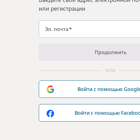
или регистрации
Эл. почта
*
Продолжить
ИЛИ
Войти с помощью Googl
Войти с помощью Facebo