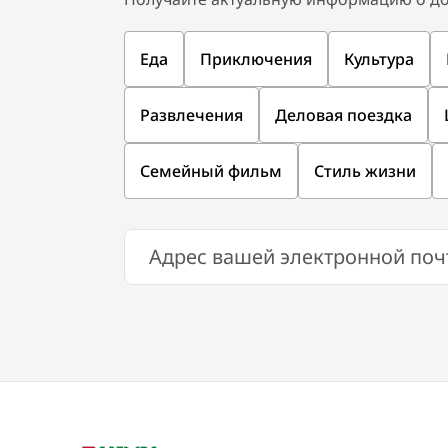
Еда
Приключения
Культура
Развлечения
Деловая поездка
Семейный фильм
Стиль жизни