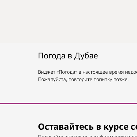
Погода в Дубае
Виджет «Погода» в настоящее время недо
Пожалуйста, повторите попытку позже.
Оставайтесь в курсе 
Получайте актуальную информацию о до