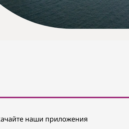
качайте наши приложения