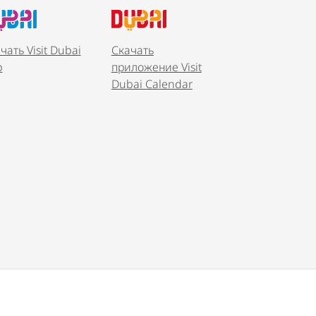
чать Visit Dubai
Скачать
p
приложение Visit
Dubai Calendar