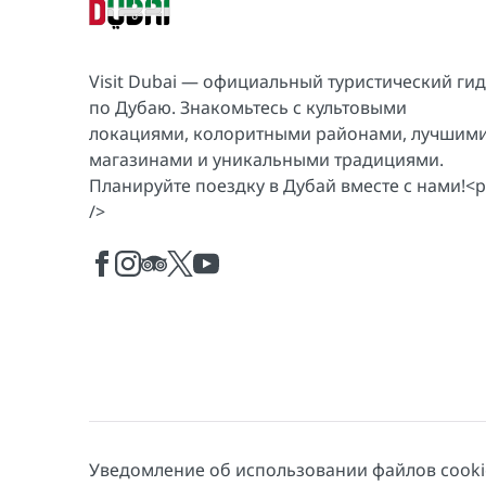
Visit Dubai — официальный туристический гид
по Дубаю. Знакомьтесь с культовыми
локациями, колоритными районами, лучшим
магазинами и уникальными традициями.
Планируйте поездку в Дубай вместе с нами!<p
/>
Уведомление об использовании файлов cooki