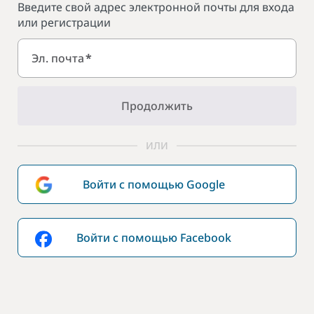
Введите свой адрес электронной почты для входа
или регистрации
Эл. почта
*
Продолжить
ИЛИ
Войти с помощью Google
Войти с помощью Facebook