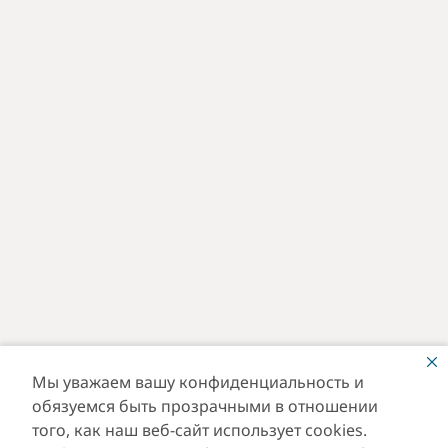
Мы уважаем вашу конфиденциальность и
обязуемся быть прозрачными в отношении
того, как наш веб-сайт использует cookies.