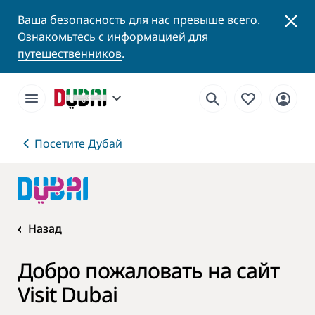
Ваша безопасность для нас превыше всего.
Ознакомьтесь с информацией для
путешественников
.
Посетите Дубай
Назад
Добро пожаловать на сайт
Visit Dubai