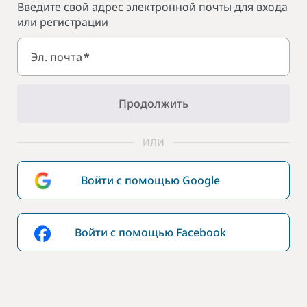
Введите свой адрес электронной почты для входа
или регистрации
Эл. почта
*
Продолжить
ИЛИ
Войти с помощью Google
Войти с помощью Facebook