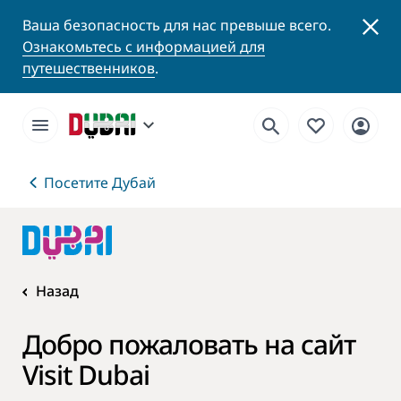
Ваша безопасность для нас превыше всего.
Ознакомьтесь с информацией для
путешественников
.
Посетите Дубай
Назад
Добро пожаловать на сайт
Visit Dubai