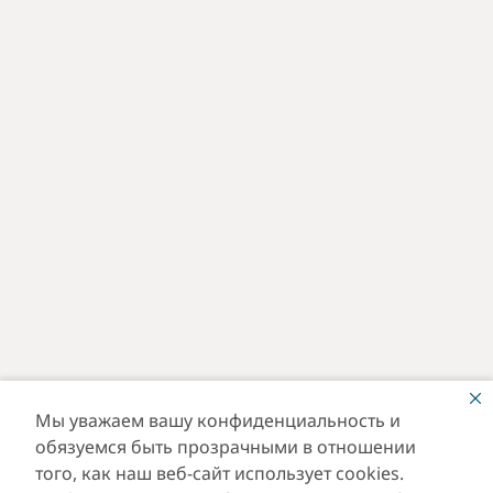
Мы уважаем вашу конфиденциальность и
обязуемся быть прозрачными в отношении
того, как наш веб-сайт использует cookies.