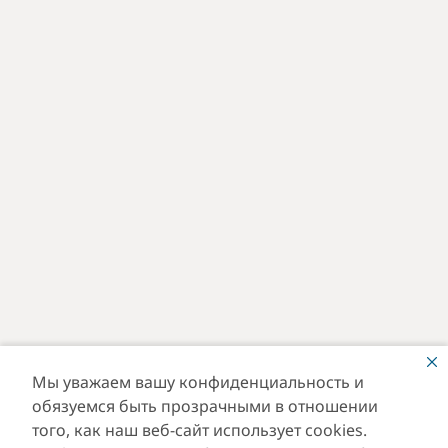
Мы уважаем вашу конфиденциальность и
обязуемся быть прозрачными в отношении
того, как наш веб-сайт использует cookies.