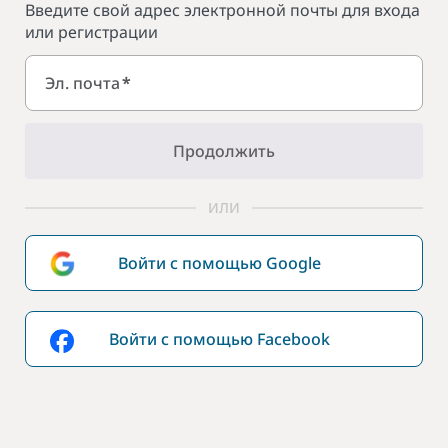
Введите свой адрес электронной почты для входа
или регистрации
Эл. почта
*
Продолжить
ИЛИ
Войти с помощью Google
Войти с помощью Facebook