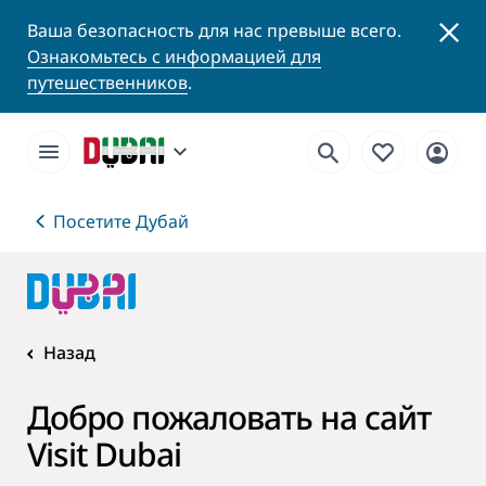
Ваша безопасность для нас превыше всего.
Ознакомьтесь с информацией для
путешественников
.
Посетите Дубай
Назад
Добро пожаловать на сайт
Visit Dubai