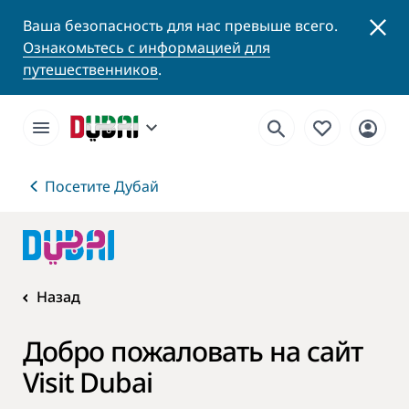
Ваша безопасность для нас превыше всего.
Ознакомьтесь с информацией для
путешественников
.
Посетите Дубай
Назад
Добро пожаловать на сайт
Visit Dubai