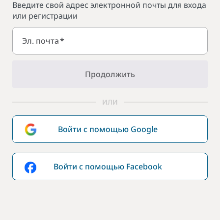
Введите свой адрес электронной почты для входа
или регистрации
Эл. почта
*
Продолжить
ИЛИ
Войти с помощью Google
Войти с помощью Facebook