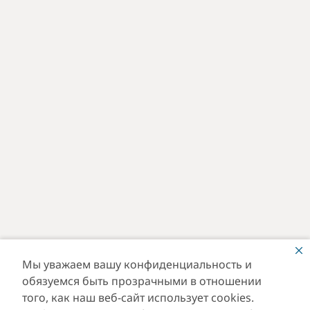
Мы уважаем вашу конфиденциальность и
обязуемся быть прозрачными в отношении
того, как наш веб-сайт использует cookies.