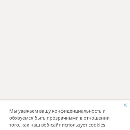
Мы уважаем вашу конфиденциальность и
обязуемся быть прозрачными в отношении
того, как наш веб-сайт использует cookies.