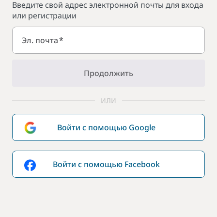
Введите свой адрес электронной почты для входа
или регистрации
Эл. почта
*
Продолжить
ИЛИ
Войти с помощью Google
Войти с помощью Facebook