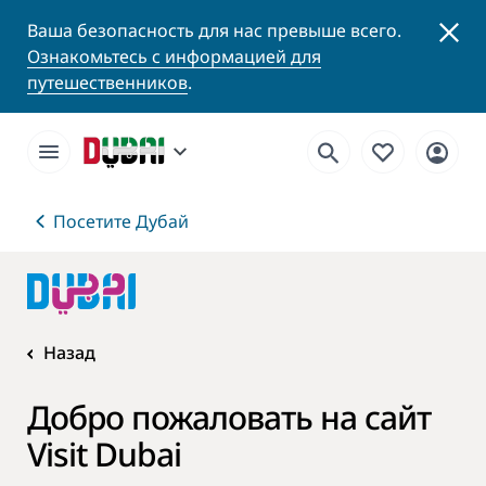
Ваша безопасность для нас превыше всего.
Ознакомьтесь с информацией для
путешественников
.
Посетите Дубай
Назад
Добро пожаловать на сайт
Visit Dubai