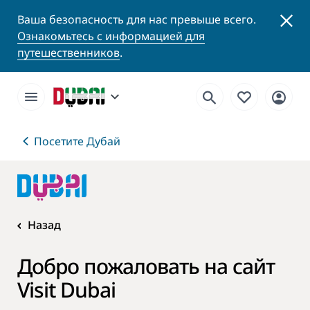
Ваша безопасность для нас превыше всего.
Ознакомьтесь с информацией для
путешественников
.
Посетите Дубай
Назад
Добро пожаловать на сайт
Visit Dubai