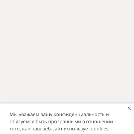
Мы уважаем вашу конфиденциальность и
обязуемся быть прозрачными в отношении
того, как наш веб-сайт использует cookies.