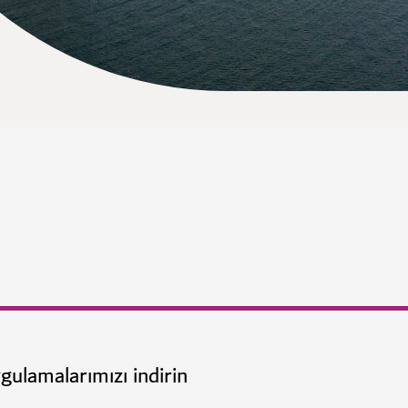
gulamalarımızı indirin