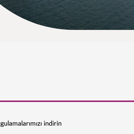
gulamalarımızı indirin