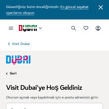
Güvenliğiniz bizim önceliğimizdir.
En güncel seyahat
uyarılarını okuyun
.
Visit Dubai
Geri
Visit Dubai'ye Hoş Geldiniz
Oturum açmak veya kaydolmak için e-posta adresinizi girin