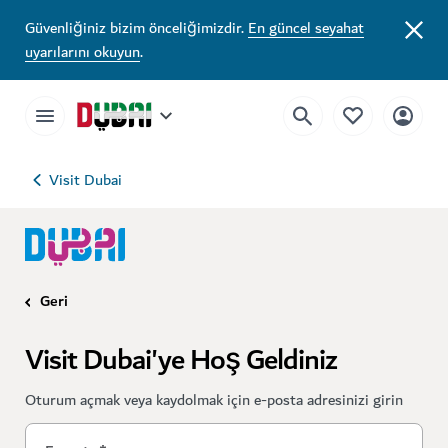
Güvenliğiniz bizim önceliğimizdir.
En güncel seyahat
uyarılarını okuyun
.
Visit Dubai
Geri
Visit Dubai'ye Hoş Geldiniz
Oturum açmak veya kaydolmak için e-posta adresinizi girin