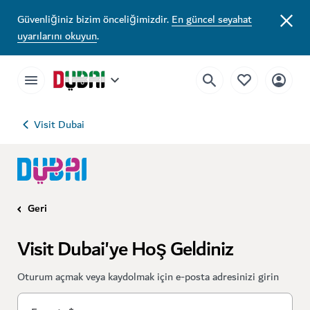
Güvenliğiniz bizim önceliğimizdir.
En güncel seyahat
uyarılarını okuyun
.
Visit Dubai
Geri
Visit Dubai'ye Hoş Geldiniz
Oturum açmak veya kaydolmak için e-posta adresinizi girin