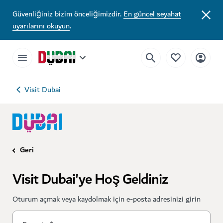
Güvenliğiniz bizim önceliğimizdir.
En güncel seyahat
uyarılarını okuyun
.
Visit Dubai
Geri
Visit Dubai'ye Hoş Geldiniz
Oturum açmak veya kaydolmak için e-posta adresinizi girin