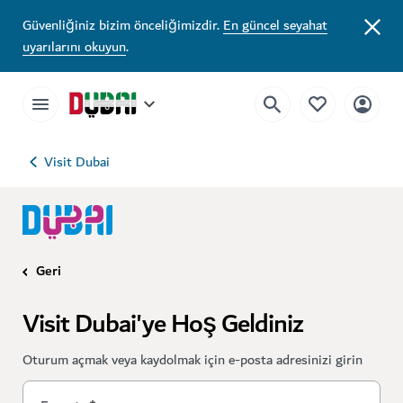
Güvenliğiniz bizim önceliğimizdir.
En güncel seyahat
uyarılarını okuyun
.
Visit Dubai
Geri
Visit Dubai'ye Hoş Geldiniz
Oturum açmak veya kaydolmak için e-posta adresinizi girin