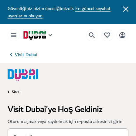
Güvenliğiniz bizim önceliğimizdir.
En güncel seyahat
uyarılarını okuyun
.
Visit Dubai
Geri
Visit Dubai'ye Hoş Geldiniz
Oturum açmak veya kaydolmak için e-posta adresinizi girin