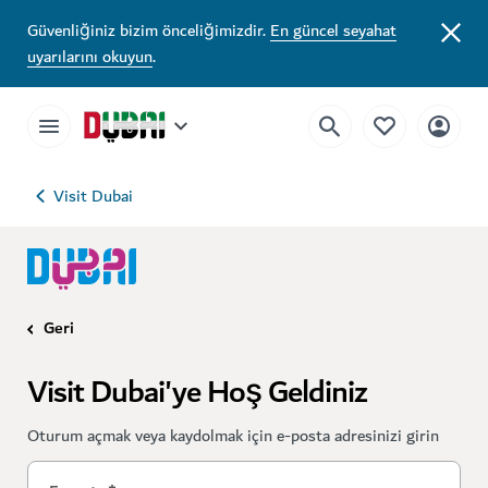
Güvenliğiniz bizim önceliğimizdir.
En güncel seyahat
uyarılarını okuyun
.
Visit Dubai
Geri
Visit Dubai'ye Hoş Geldiniz
Oturum açmak veya kaydolmak için e-posta adresinizi girin