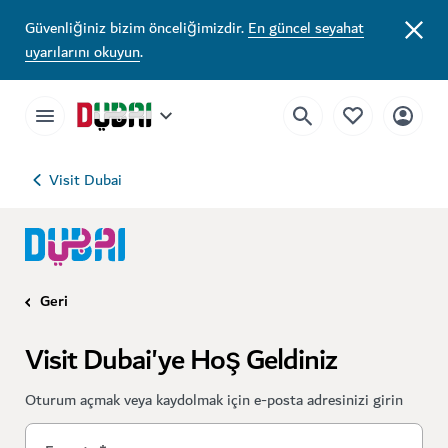
Güvenliğiniz bizim önceliğimizdir.
En güncel seyahat
uyarılarını okuyun
.
Visit Dubai
Geri
Visit Dubai'ye Hoş Geldiniz
Oturum açmak veya kaydolmak için e-posta adresinizi girin