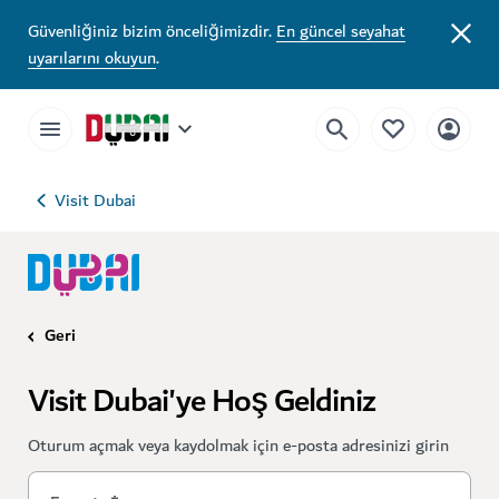
Güvenliğiniz bizim önceliğimizdir.
En güncel seyahat
uyarılarını okuyun
.
Visit Dubai
Geri
Visit Dubai'ye Hoş Geldiniz
Oturum açmak veya kaydolmak için e-posta adresinizi girin