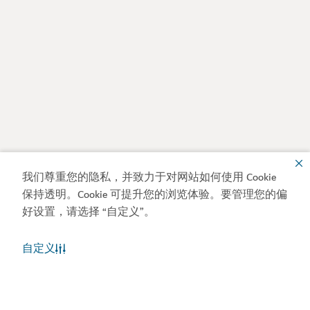
我们尊重您的隐私，并致力于对网站如何使用 Cookie
保持透明。Cookie 可提升您的浏览体验。要管理您的偏
好设置，请选择 “自定义”。
自定义
迪拜天气