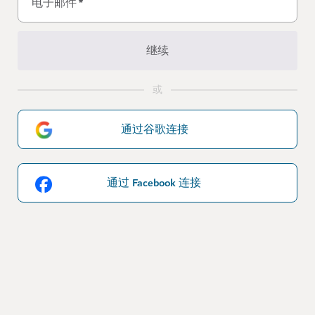
电子邮件
*
继续
或
通过谷歌连接
通过 Facebook 连接