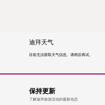
迪拜天气
目前无法获取天气信息。请稍后再试。
保持更新
了解迪拜旅游活动的最新动态