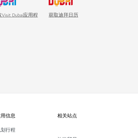
Visit Dubai应用程
获取迪拜日历
实用信息
相关站点
规划行程