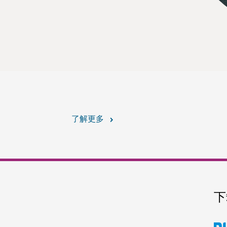
了解更多
下