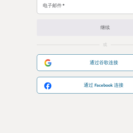
电子邮件
*
继续
或
通过谷歌连接
通过 Facebook 连接