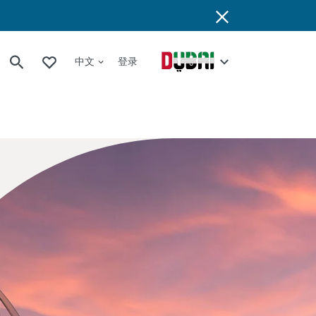
中文
登录