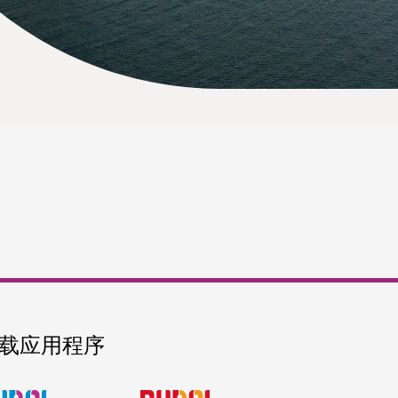
载应用程序