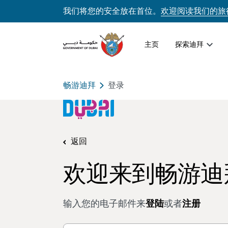
我们将您的安全放在首位。
欢迎阅读我们的旅
主页
探索迪拜
畅游迪拜
登录
返回
欢迎来到畅游迪
输入您的电子邮件来
登陆
或者
注册