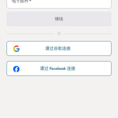
电子邮件
*
继续
或
通过谷歌连接
通过 Facebook 连接