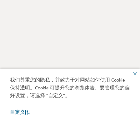
我们尊重您的隐私，并致力于对网站如何使用 Cookie
保持透明。Cookie 可提升您的浏览体验。要管理您的偏
好设置，请选择 “自定义”。
自定义
迪拜天气