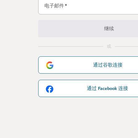
电子邮件
*
继续
或
通过谷歌连接
通过 Facebook 连接