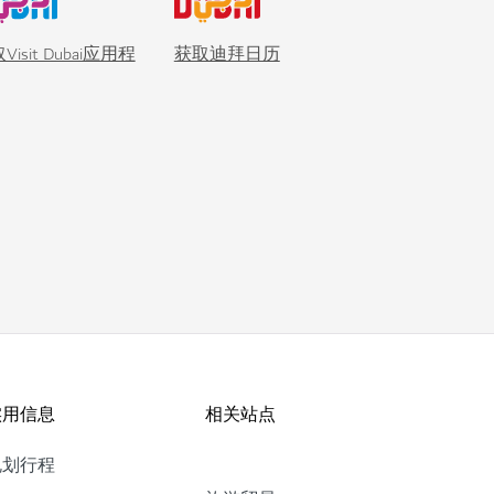
Visit Dubai应用程
获取迪拜日历
实用信息
相关站点
规划行程