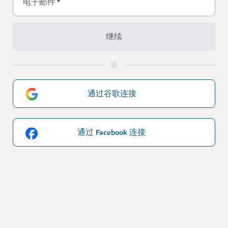
电子邮件
*
继续
或
通过谷歌连接
通过 Facebook 连接