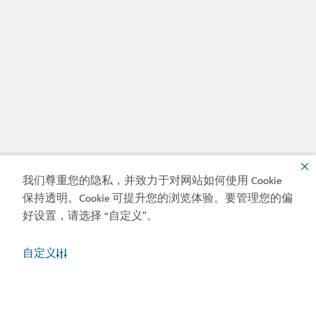
我们尊重您的隐私，并致力于对网站如何使用 Cookie
保持透明。Cookie 可提升您的浏览体验。要管理您的偏
好设置，请选择 “自定义”。
自定义
迪拜天气