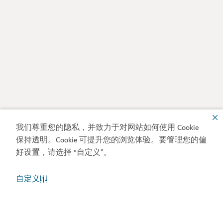
我们尊重您的隐私，并致力于对网站如何使用 Cookie
保持透明。Cookie 可提升您的浏览体验。要管理您的偏
好设置，请选择 “自定义”。
自定义
迪拜天气