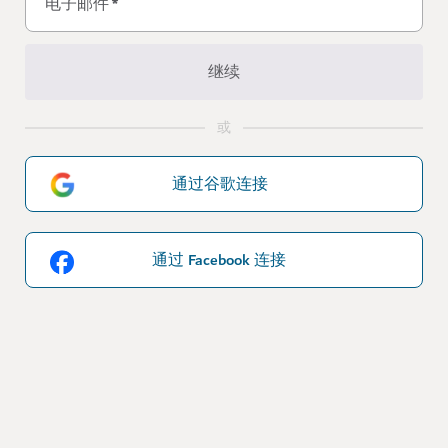
电子邮件
*
继续
或
通过谷歌连接
通过 Facebook 连接