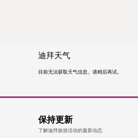
迪拜天气
目前无法获取天气信息。请稍后再试。
保持更新
了解迪拜旅游活动的最新动态