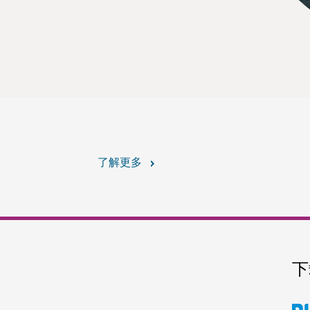
了解更多
下