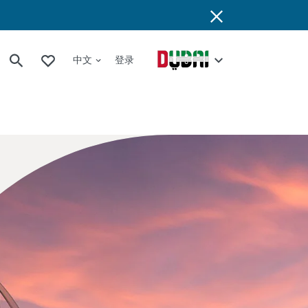
中文
登录