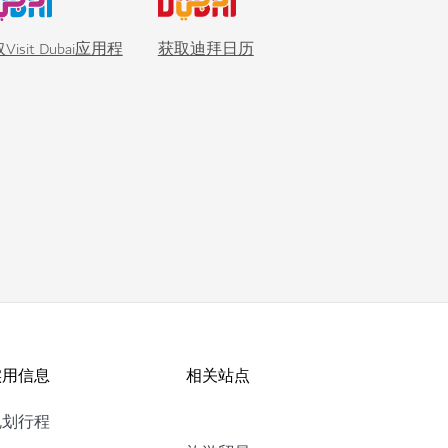
Visit Dubai应用程
获取迪拜日历
实用信息
相关站点
规划行程