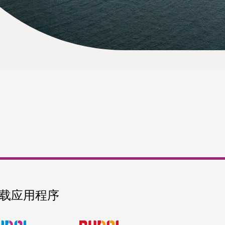
载应用程序