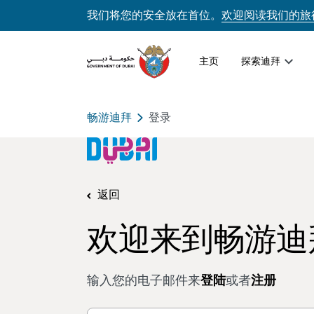
我们将您的安全放在首位。
欢迎阅读我们的旅
主页
探索迪拜
畅游迪拜
登录
返回
欢迎来到畅游迪
输入您的电子邮件来
登陆
或者
注册