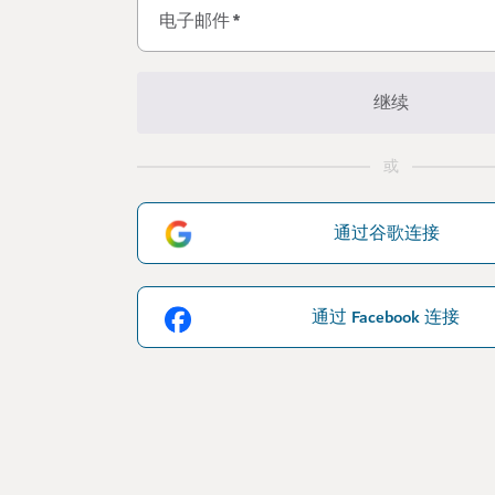
电子邮件
*
继续
或
通过谷歌连接
通过 Facebook 连接