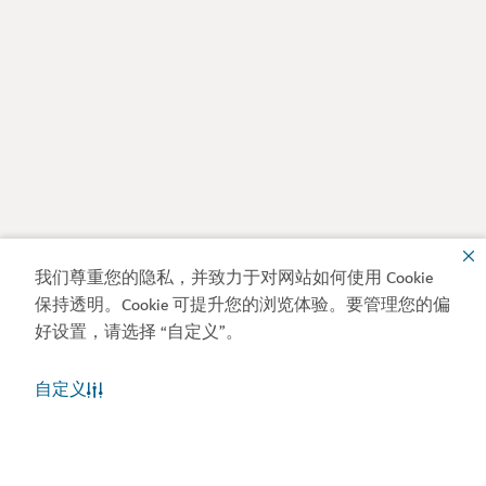
我们尊重您的隐私，并致力于对网站如何使用 Cookie
保持透明。Cookie 可提升您的浏览体验。要管理您的偏
好设置，请选择 “自定义”。
自定义
迪拜天气