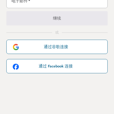
电子邮件
*
继续
或
通过谷歌连接
通过 Facebook 连接