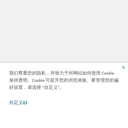
我们尊重您的隐私，并致力于对网站如何使用 Cookie
保持透明。Cookie 可提升您的浏览体验。要管理您的偏
好设置，请选择 “自定义”。
自定义
迪拜天气