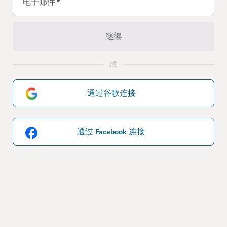
电子邮件
*
继续
或
通过谷歌连接
通过 Facebook 连接