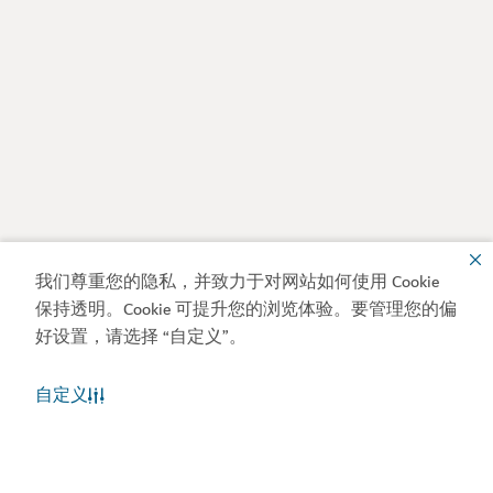
我们尊重您的隐私，并致力于对网站如何使用 Cookie
保持透明。Cookie 可提升您的浏览体验。要管理您的偏
好设置，请选择 “自定义”。
自定义
迪拜天气