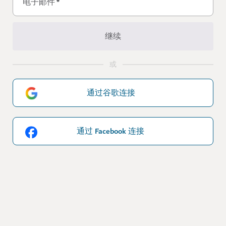
电子邮件
*
继续
或
通过谷歌连接
通过 Facebook 连接