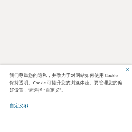
我们尊重您的隐私，并致力于对网站如何使用 Cookie
保持透明。Cookie 可提升您的浏览体验。要管理您的偏
好设置，请选择 “自定义”。
自定义
迪拜天气