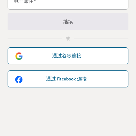
电子邮件
*
继续
或
通过谷歌连接
通过 Facebook 连接