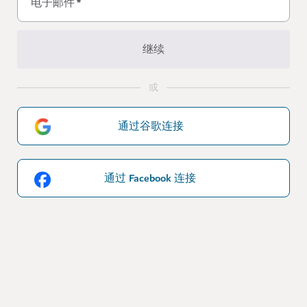
电子邮件
*
继续
或
通过谷歌连接
通过 Facebook 连接