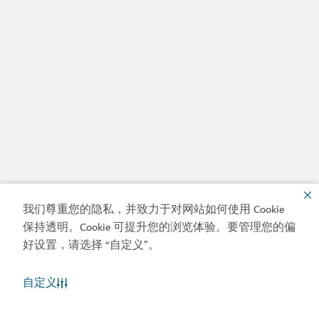
我们尊重您的隐私，并致力于对网站如何使用 Cookie
保持透明。Cookie 可提升您的浏览体验。要管理您的偏
好设置，请选择 “自定义”。
自定义