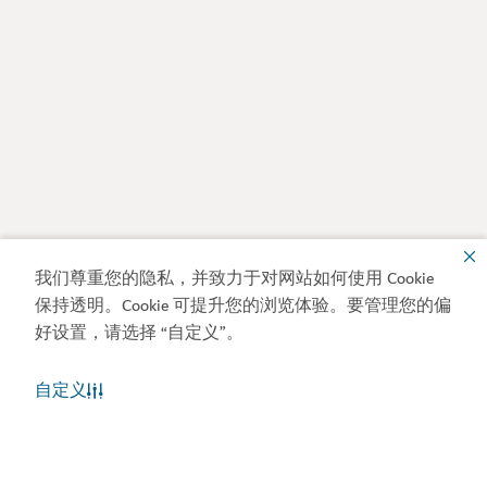
我们尊重您的隐私，并致力于对网站如何使用 Cookie
保持透明。Cookie 可提升您的浏览体验。要管理您的偏
好设置，请选择 “自定义”。
自定义
迪拜天气