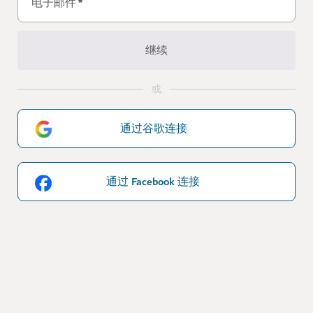
电子邮件
*
继续
或
通过谷歌连接
通过 Facebook 连接