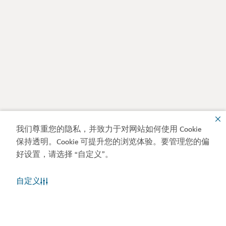
我们尊重您的隐私，并致力于对网站如何使用 Cookie
保持透明。Cookie 可提升您的浏览体验。要管理您的偏
好设置，请选择 “自定义”。
自定义
迪拜天气