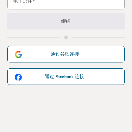
电子邮件
*
继续
或
通过谷歌连接
通过 Facebook 连接