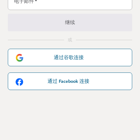
电子邮件
*
继续
或
通过谷歌连接
通过 Facebook 连接