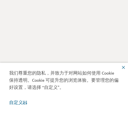
我们尊重您的隐私，并致力于对网站如何使用 Cookie
保持透明。Cookie 可提升您的浏览体验。要管理您的偏
好设置，请选择 “自定义”。
自定义
迪拜天气