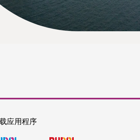
载应用程序