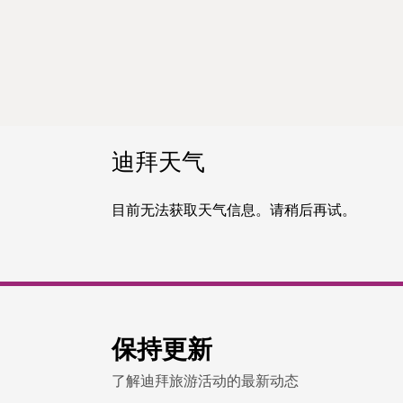
迪拜天气
目前无法获取天气信息。请稍后再试。
保持更新
了解迪拜旅游活动的最新动态