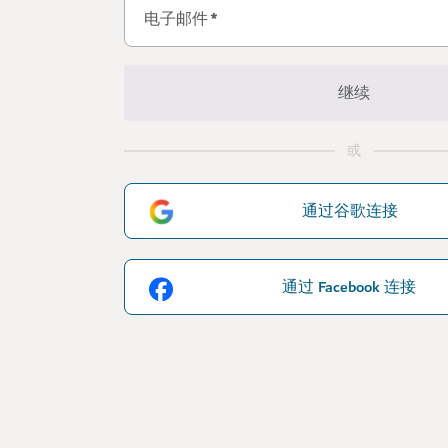
电子邮件
*
继续
或
通过谷歌连接
通过 Facebook 连接