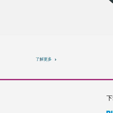
了解更多
下