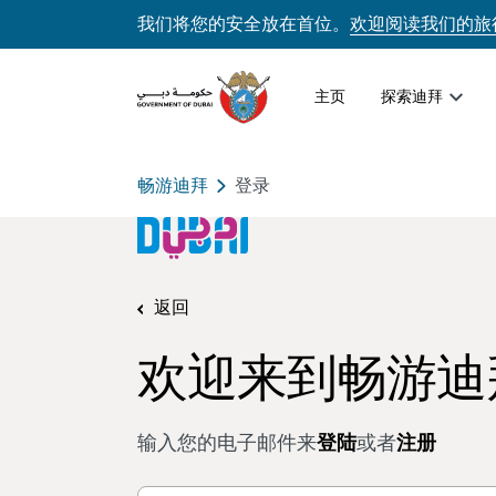
我们将您的安全放在首位。
欢迎阅读我们的旅
主页
探索迪拜
畅游迪拜
登录
返回
欢迎来到畅游迪
输入您的电子邮件来
登陆
或者
注册