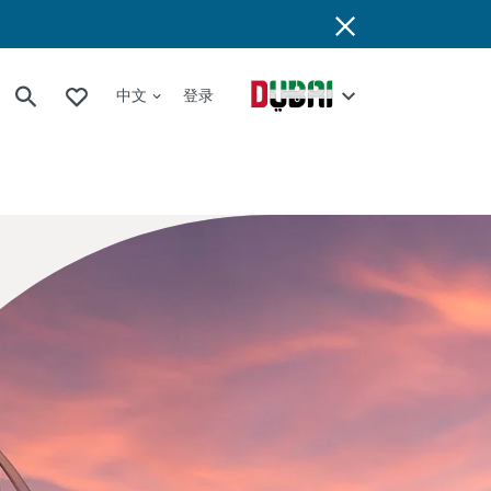
中文
登录