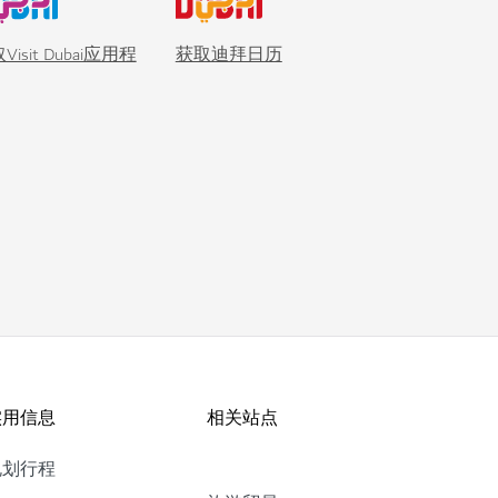
Visit Dubai应用程
获取迪拜日历
实用信息
相关站点
规划行程