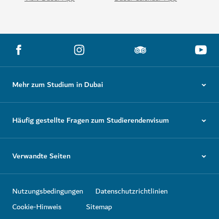
Mehr zum Studium in Dubai
Häufig gestellte Fragen zum Studierendenvisum
Verwandte Seiten
Nutzungsbedingungen
Datenschutzrichtlinien
Cookie-Hinweis
Sitemap