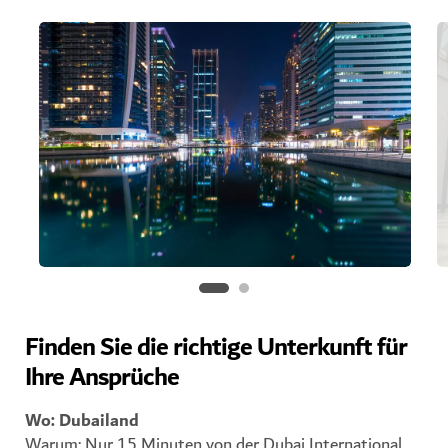
Finden Sie die richtige Unterkunft für
Ihre Ansprüche
Wo: Dubailand
Warum: Nur 15 Minuten von der Dubai International