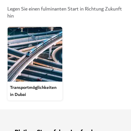
Legen Sie einen fulminanten Start in Richtung Zukunft
hin
Transportmöglichkeiten
in Dubai