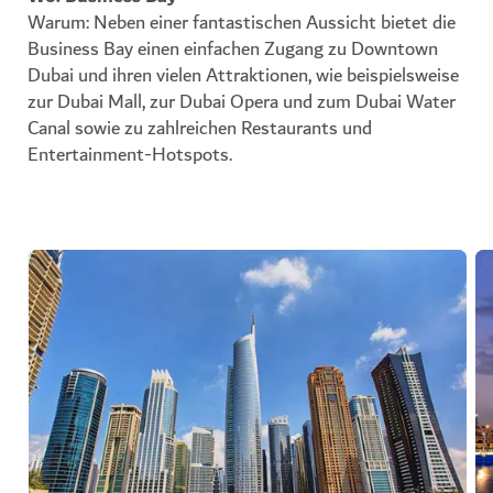
Warum: Neben einer fantastischen Aussicht bietet die
Business Bay einen einfachen Zugang zu Downtown
Dubai und ihren vielen Attraktionen, wie beispielsweise
zur Dubai Mall, zur Dubai Opera und zum Dubai Water
Canal sowie zu zahlreichen Restaurants und
Entertainment-Hotspots.