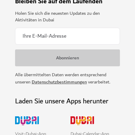
Bleiben Sie auf dem Laufenden
Holen Sie sich die neuesten Updates zu den
Aktivitäten in Dubai
Alle übermittelten Daten werden entsprechend
unseren
Datenschutzbestimmungen
verarbeitet.
Laden Sie unsere Apps herunter
Visit-Dubai-App
Dubai-Calendar-App