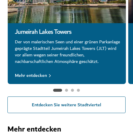
Jumeirah Lakes Towers
Der von malerischen Seen und einer grünen Parkanlage
geprägte Stadtteil Jumeirah Lakes Towers (JLT) wird
vor allem wegen seiner freundlichen,
nachbarschaftlichen Atmosphäre geschätzt.
Mehr entdecken
Entdecken Sie weitere Stadtviertel
Mehr entdecken