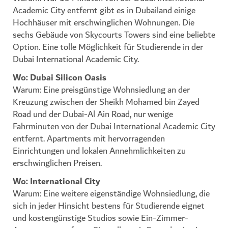
Academic City entfernt gibt es in Dubailand einige
Hochhäuser mit erschwinglichen Wohnungen. Die
sechs Gebäude von Skycourts Towers sind eine beliebte
Option. Eine tolle Möglichkeit für Studierende in der
Dubai International Academic City.
Wo: Dubai Silicon Oasis
Warum: Eine preisgünstige Wohnsiedlung an der
Kreuzung zwischen der Sheikh Mohamed bin Zayed
Road und der Dubai-Al Ain Road, nur wenige
Fahrminuten von der Dubai International Academic City
entfernt. Apartments mit hervorragenden
Einrichtungen und lokalen Annehmlichkeiten zu
erschwinglichen Preisen.
Wo: International City
Warum: Eine weitere eigenständige Wohnsiedlung, die
sich in jeder Hinsicht bestens für Studierende eignet
und kostengünstige Studios sowie Ein-Zimmer-