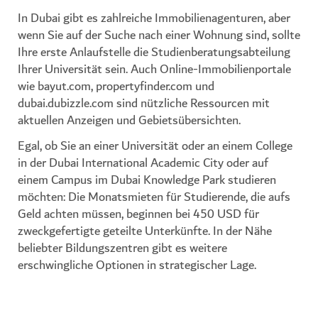
In Dubai gibt es zahlreiche Immobilienagenturen, aber
wenn Sie auf der Suche nach einer Wohnung sind, sollte
Ihre erste Anlaufstelle die Studienberatungsabteilung
Ihrer Universität sein. Auch Online-Immobilienportale
wie bayut.com, propertyfinder.com und
dubai.dubizzle.com sind nützliche Ressourcen mit
aktuellen Anzeigen und Gebietsübersichten.
Egal, ob Sie an einer Universität oder an einem College
in der Dubai International Academic City oder auf
einem Campus im Dubai Knowledge Park studieren
möchten: Die Monatsmieten für Studierende, die aufs
Geld achten müssen, beginnen bei 450 USD für
zweckgefertigte geteilte Unterkünfte. In der Nähe
beliebter Bildungszentren gibt es weitere
erschwingliche Optionen in strategischer Lage.