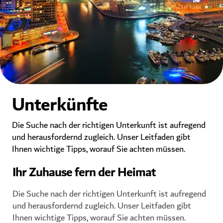
Unterkünfte
Die Suche nach der richtigen Unterkunft ist aufregend
und herausfordernd zugleich. Unser Leitfaden gibt
Ihnen wichtige Tipps, worauf Sie achten müssen.
Ihr Zuhause fern der Heimat
Die Suche nach der richtigen Unterkunft ist aufregend
und herausfordernd zugleich. Unser Leitfaden gibt
Ihnen wichtige Tipps, worauf Sie achten müssen.