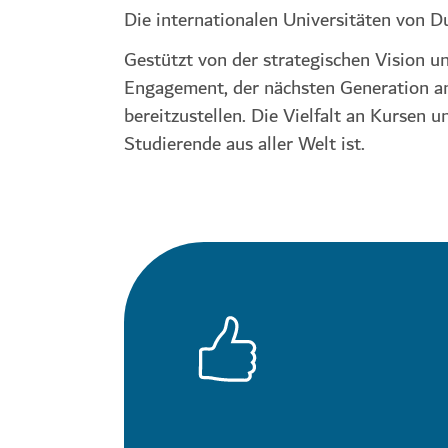
Die internationalen Universitäten von Du
Gestützt von der strategischen Vision u
Engagement, der nächsten Generation an
bereitzustellen. Die Vielfalt an Kursen 
Studierende aus aller Welt ist.