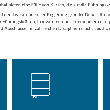
bai bieten eine Fülle von Kursen, die auf die Führungskr
nd den Investitionen der Regierung gründet Dubais Ruf 
 Führungskräften, Innovatoren und Unternehmern ein q
und Abschlüssen in zahlreichen Disziplinen macht deutlic