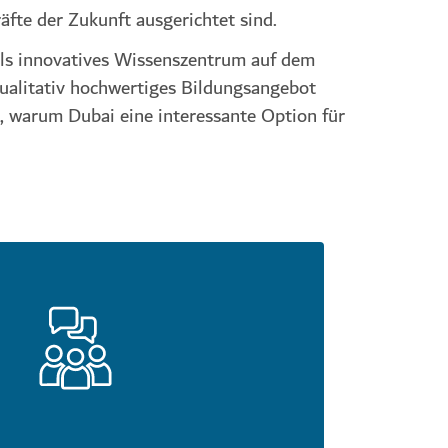
äfte der Zukunft ausgerichtet sind.
als innovatives Wissenszentrum auf dem
ualitativ hochwertiges Bildungsangebot
h, warum Dubai eine interessante Option für