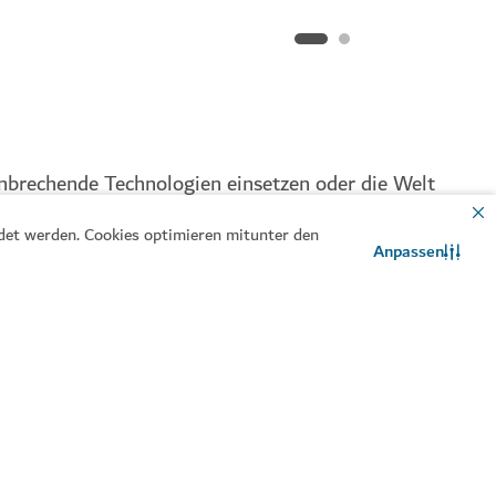
bahnbrechende Technologien einsetzen oder die Welt
.
ndet werden. Cookies optimieren mitunter den
Anpassen