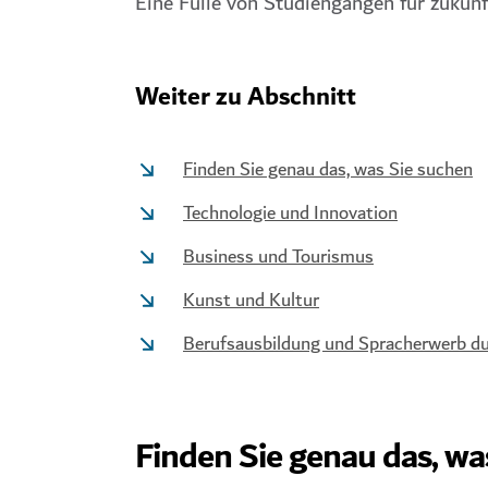
Eine Fülle von Studiengängen für zukunf
Weiter zu Abschnitt
Finden Sie genau das, was Sie suchen
Technologie und Innovation
Business und Tourismus
Kunst und Kultur
Berufsausbildung und Spracherwerb du
Finden Sie genau das, wa