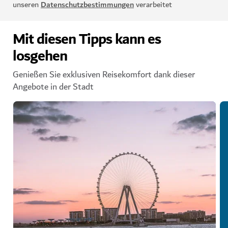
unseren
Datenschutzbestimmungen
verarbeitet
Mit diesen Tipps kann es
losgehen
Genießen Sie exklusiven Reisekomfort dank dieser
Angebote in der Stadt