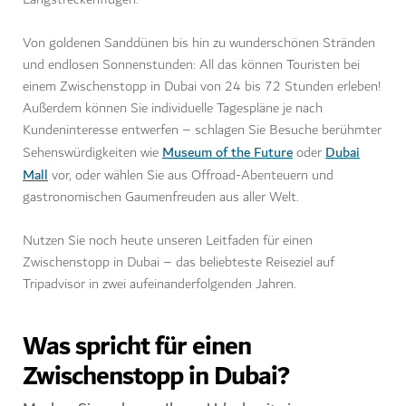
Von goldenen Sanddünen bis hin zu wunderschönen Stränden
und endlosen Sonnenstunden: All das können Touristen bei
einem Zwischenstopp in Dubai von 24 bis 72 Stunden erleben!
Außerdem können Sie individuelle Tagespläne je nach
Kundeninteresse entwerfen – schlagen Sie Besuche berühmter
Museum of the Future
Dubai
Sehenswürdigkeiten wie
oder
Mall
vor, oder wählen Sie aus Offroad-Abenteuern und
gastronomischen Gaumenfreuden aus aller Welt.
Nutzen Sie noch heute unseren Leitfaden für einen
Zwischenstopp in Dubai – das beliebteste Reiseziel auf
Tripadvisor in zwei aufeinanderfolgenden Jahren.
Was spricht für einen
Zwischenstopp in Dubai?