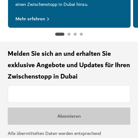
einen Zwischenstopp in Dubai hinzu.
Mehr erfahren
Melden Sie sich an und erhalten Sie
exklusive Angebote und Updates für Ihren
Zwischenstopp in Dubai
Alle übermittelten Daten werden entsprechend