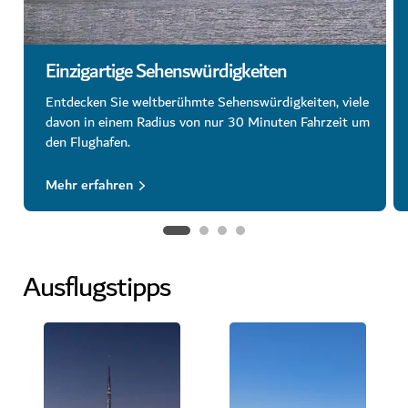
Einzigartige Sehenswürdigkeiten
Entdecken Sie weltberühmte Sehenswürdigkeiten, viele
davon in einem Radius von nur 30 Minuten Fahrzeit um
den Flughafen.
Mehr erfahren
Ausflugstipps