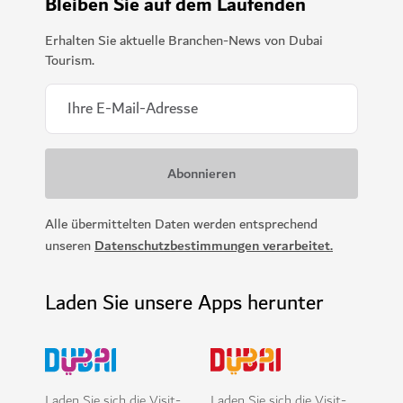
Bleiben Sie auf dem Laufenden
Erhalten Sie aktuelle Branchen-News von Dubai
Tourism.
Alle übermittelten Daten werden entsprechend
unseren
Datenschutzbestimmungen verarbeitet.
Laden Sie unsere Apps herunter
Laden Sie sich die Visit-
Laden Sie sich die Visit-