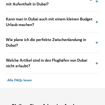
mit Aufenthalt in Dubai?
Kann man in Dubai auch mit einem kleinen Budget
Urlaub machen?
Wie plane ich die perfekte Zwischenlandung in
Dubai?
Welche Artikel sind in den Flughäfen von Dubai
nicht erlaubt?
Alle FAQs lesen