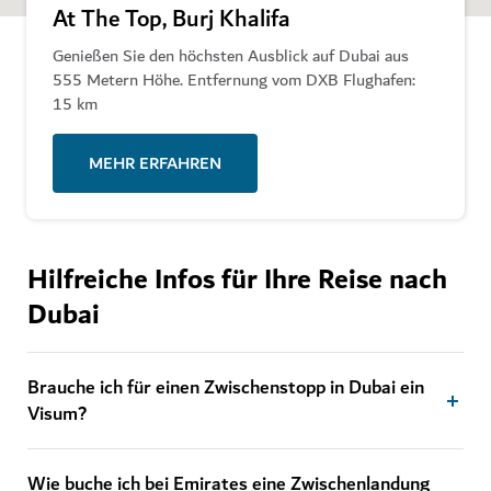
At The Top, Burj Khalifa
Genießen Sie den höchsten Ausblick auf Dubai aus
555 Metern Höhe. Entfernung vom DXB Flughafen:
15 km
MEHR ERFAHREN
Hilfreiche Infos für Ihre Reise nach
Dubai
Brauche ich für einen Zwischenstopp in Dubai ein
Visum?
Wie buche ich bei Emirates eine Zwischenlandung