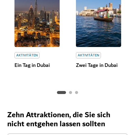
AKTIVITÄTEN
AKTIVITÄTEN
Ein Tag in Dubai
Zwei Tage in Dubai
Zehn Attraktionen, die Sie sich
nicht entgehen lassen sollten