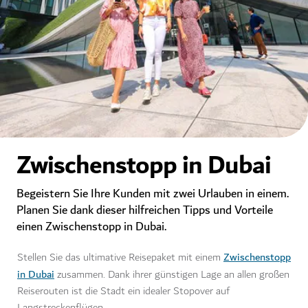
Zwischenstopp in Dubai
Begeistern Sie Ihre Kunden mit zwei Urlauben in einem.
Planen Sie dank dieser hilfreichen Tipps und Vorteile
einen Zwischenstopp in Dubai.
Zwischenstopp
Stellen Sie das ultimative Reisepaket mit einem
in Dubai
zusammen. Dank ihrer günstigen Lage an allen großen
Reiserouten ist die Stadt ein idealer Stopover auf
Langstreckenflügen.