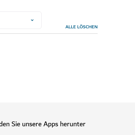
ALLE LÖSCHEN
den Sie unsere Apps herunter