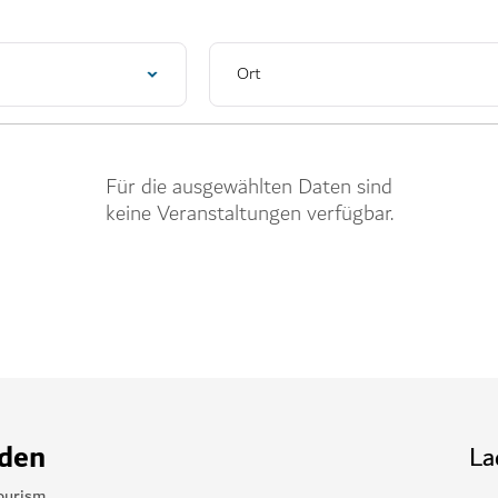
Ort
Für die ausgewählten Daten sind
keine Veranstaltungen verfügbar.
nden
La
ourism.