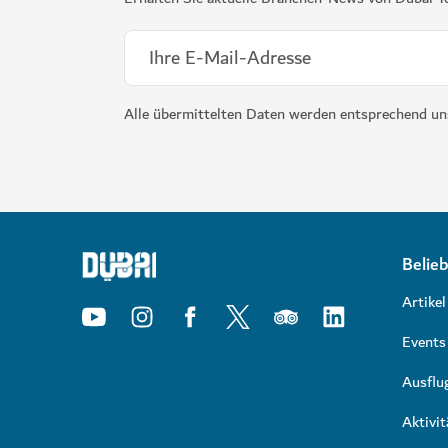
Alle übermittelten Daten werden entsprechend u
Belieb
Artikel
Events
Ausflu
Aktivit