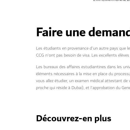
Faire une demand
Les étudiants en provenance d'un autre pays que le
CCG n'ont pas besoin de visa. Les excellents élèves 
Les bureaux des affaires estudiantines dans les un
éléments nécessaires à la mise en place du processus
vous allez étudier, un examen médical attestant de v
proche qui réside à Dubai), et l'approbation du Gen
Découvrez-en plus