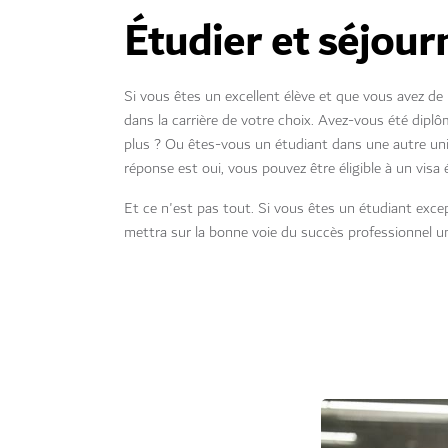
Étudier et séjour
Si vous êtes un excellent élève et que vous avez de
dans la carrière de votre choix. Avez-vous été dip
plus ? Ou êtes-vous un étudiant dans une autre uni
réponse est oui, vous pouvez être éligible à un visa 
Et ce n'est pas tout. Si vous êtes un étudiant excep
mettra sur la bonne voie du succès professionnel un