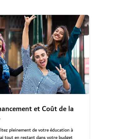
nancement et Coût de la
e
itez pleinement de votre éducation à
i tout en restant dans votre budget