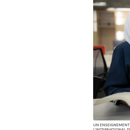
UN ENSEIGNEMENT 
L'INTERNATIONAL D