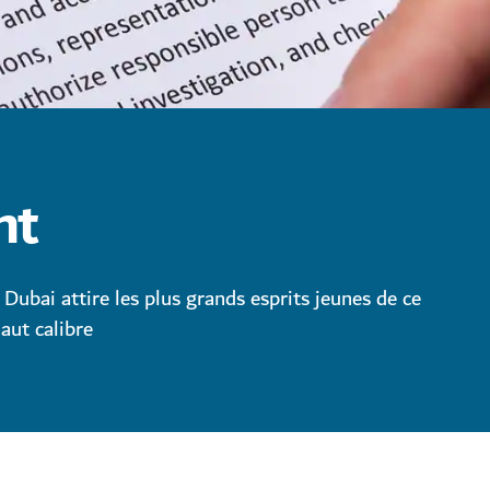
nt
 Dubai attire les plus grands esprits jeunes de ce
aut calibre