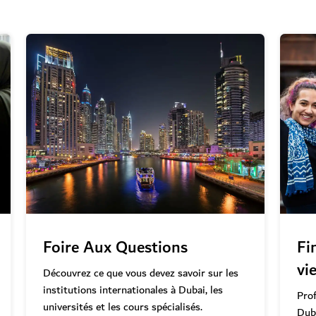
Foire Aux Questions
Fi
vi
Découvrez ce que vous devez savoir sur les
institutions internationales à Dubai, les
Prof
universités et les cours spécialisés.
Duba