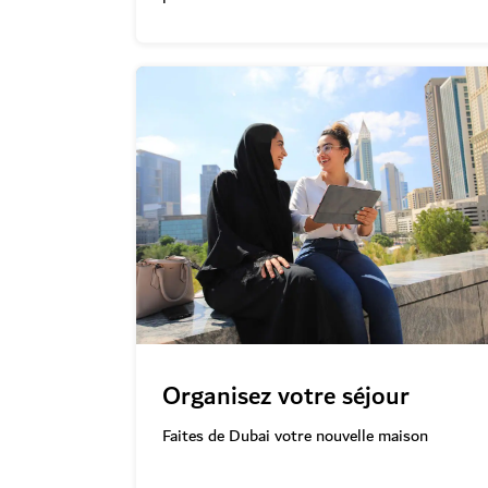
Organisez votre séjour
Faites de Dubai votre nouvelle maison