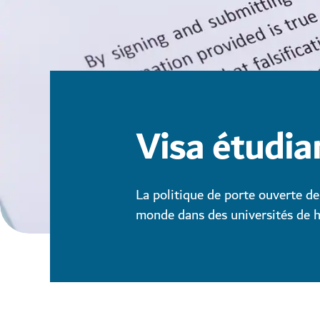
Visa étudia
La politique de porte ouverte de
monde dans des universités de h