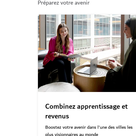
Préparez votre avenir
Combinez apprentissage et
revenus
Boostez votre avenir dans l'une des villes les
plus visionnaires au monde