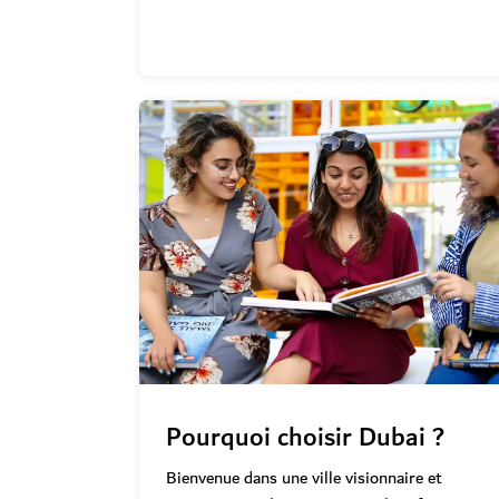
Pourquoi choisir Dubai ?
Bienvenue dans une ville visionnaire et