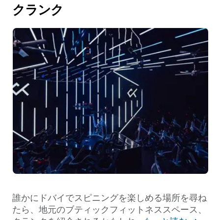
クランク
誰かにドバイでスピニングを楽しめる場所を尋ね
たら、地元のブティックフィットネススペース、