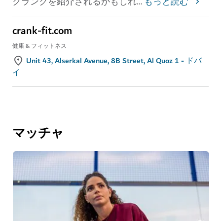
クランクを紹介されるかもしれ
...
もっと読む
crank-fit.com
健康 & フィットネス
Unit 43, Alserkal Avenue, 8B Street, Al Quoz 1 - ドバ
イ
マッチャ