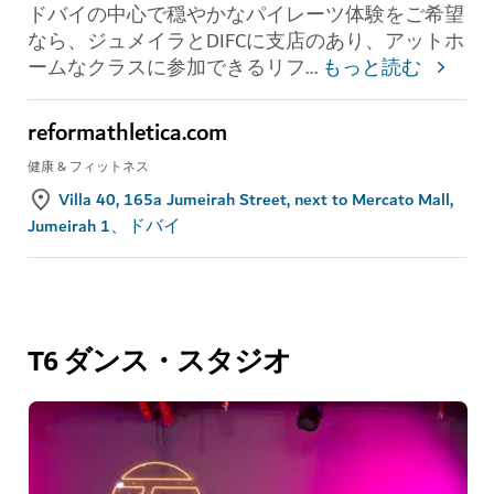
ドバイの中心で穏やかなパイレーツ体験をご希望
なら、ジュメイラとDIFCに支店のあり、アットホ
ームなクラスに参加できるリフ
...
もっと読む
reformathletica.com
健康 & フィットネス
Villa 40, 165a Jumeirah Street, next to Mercato Mall,
Jumeirah 1、ドバイ
T6 ダンス・スタジオ