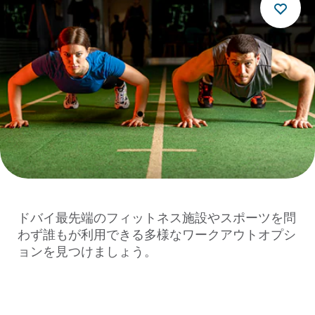
ドバイ最先端のフィットネス施設やスポーツを問
わず誰もが利用できる多様なワークアウトオプシ
ョンを見つけましょう。