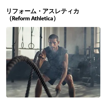
リフォーム・アスレティカ
（Reform Athletica）