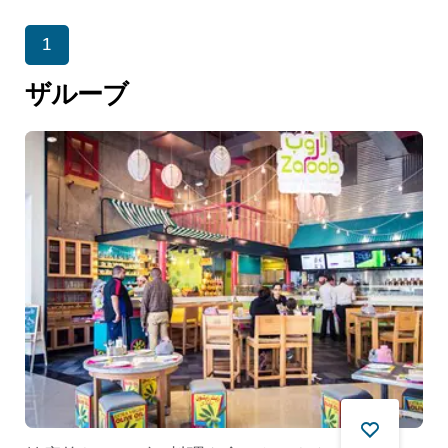
1
ザルーブ