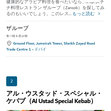
健康的なアラビア料理を食べたいなら、パレスチ
ナ料理レストラン ザルーブ（Zaroob）を探してみ
るのもいいでしょう。このレス
...
もっと読む
ザルーブ
食べ物 & 飲み物
Ground Floor, Jumeirah Tower, Sheikh Zayed Road
Trade Centre 1 - ドバイ
2
アル・ウスタッド・スペシャル・
ケバブ（Al Ustad Special Kebab）