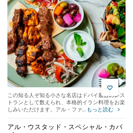
この知る人ぞ知る小さな名店はドバイ最古のレス
トランとして数えられ、本格的イラン料理をお楽
しみいただけます。アル・ファ
...
もっと読む
アル・ウスタッド・スペシャル・カバ