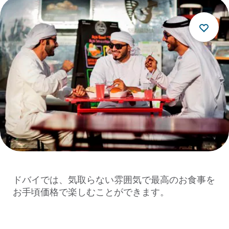
ドバイでは、気取らない雰囲気で最高のお食事を
お手頃価格で楽しむことができます。