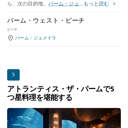
ら、次の目的地、
パーム・ジュ
...
もっと読む
パーム・ウェスト・ビーチ
ビーチ
パーム・ジュメイラ
5
アトランティス・ザ・パームで5
つ星料理を堪能する