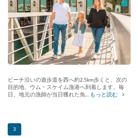
ビーチ沿いの遊歩道を西へ約2.5km歩くと、次の
目的地、ウム・スケイム漁港へ到着します。毎
日、地元の漁師が当日獲れた魚
...
もっと読む
3