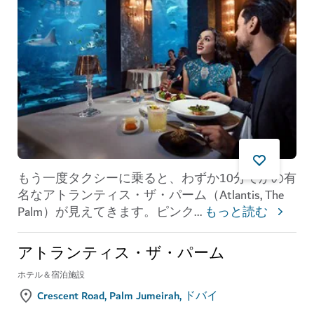
もう一度タクシーに乗ると、わずか10分でかの有
名なアトランティス・ザ・パーム（Atlantis, The
Palm）が見えてきます。ピンク
...
もっと読む
アトランティス・ザ・パーム
ホテル＆宿泊施設
Crescent Road, Palm Jumeirah, ドバイ