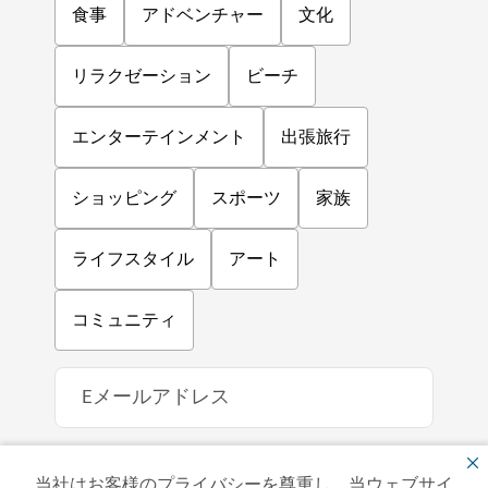
食事
アドベンチャー
文化
リラクゼーション
ビーチ
エンターテインメント
出張旅行
ショッピング
スポーツ
家族
ライフスタイル
アート
コミュニティ
当社はお客様のプライバシーを尊重し、当ウェブサイ