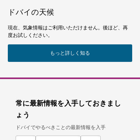
ドバイの天候
現在、気象情報はご利用いただけません。後ほど、再
度お試しください。
もっと詳しく知る
常に最新情報を入手しておきまし
ょう
ドバイでやるべきことの最新情報を入手