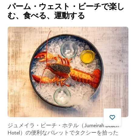
パーム・ウェスト・ビーチで楽し
む、食べる、運動する
ジュメイラ・ビーチ・ホテル（Jumeirah Beach
Hotel）の便利なバレットでタクシーを拾った