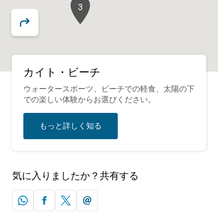
3
カイト・ビーチ
ウォータースポーツ、ビーチでの軽食、太陽の下
での楽しい体験からお選びください。
もっと詳しく知る
気に入りましたか？共有する