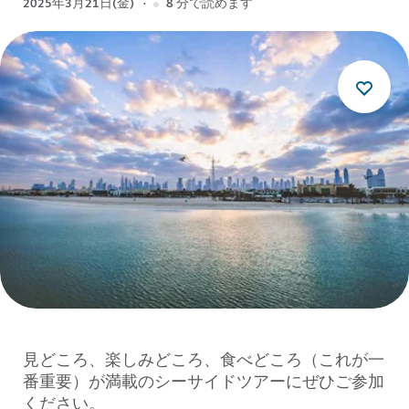
2025年3月21日(金)
8
分で読めます
見どころ、楽しみどころ、食べどころ（これが一
番重要）が満載のシーサイドツアーにぜひご参加
ください。