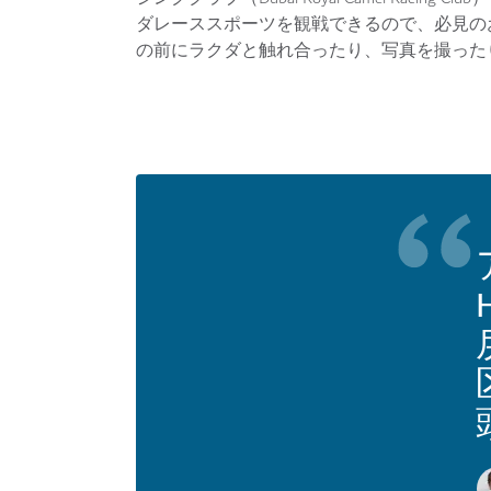
ダレーススポーツを観戦できるので、必見の
の前にラクダと触れ合ったり、写真を撮った