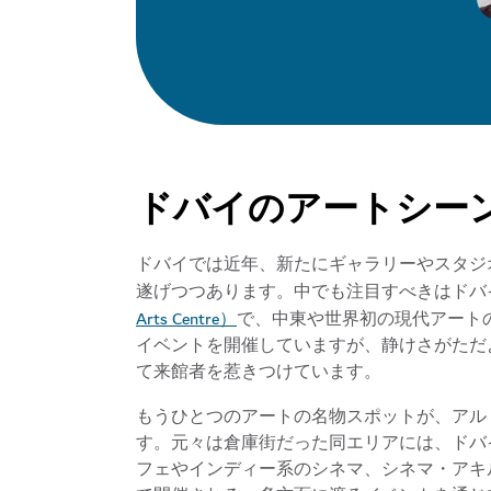
ドバイのアートシー
ドバイでは近年、新たにギャラリーやスタジ
遂げつつあります。中でも注目すべきはドバイ・ク
Arts Centre）
で、中東や世界初の現代アート
イベントを開催していますが、静けさがただ
て来館者を惹きつけています。
もうひとつのアートの名物スポットが、アル・ク
す。元々は倉庫街だった同エリアには、ドバ
フェやインディー系のシネマ、シネマ・アキル（